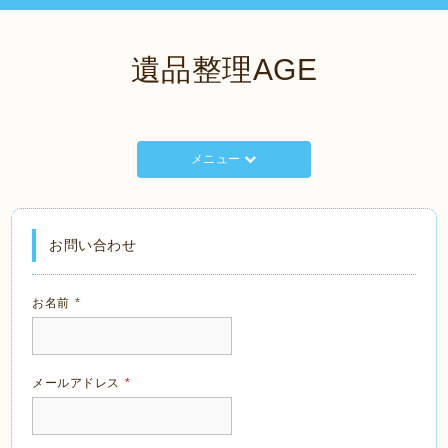
遺品整理AGE
メニュー
お問い合わせ
お名前
*
メールアドレス
*