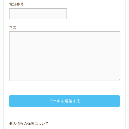
電話番号
本文
個人情報の保護について