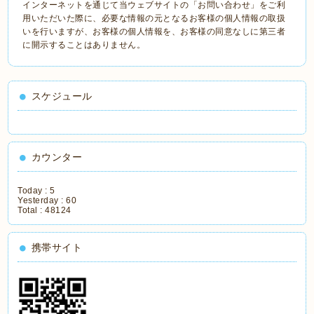
インターネットを通じて当ウェブサイトの「お問い合わせ」をご利
用いただいた際に、必要な情報の元となるお客様の個人情報の取扱
いを行いますが、お客様の個人情報を、お客様の同意なしに第三者
に開示することはありません。
スケジュール
カウンター
Today :
5
Yesterday :
60
Total :
48124
携帯サイト